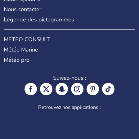
Nous contacter
Légende des pictogrammes
METEO CONSULT
Météo Marine
Météo pro
Suivez-nous :
Retrouvez nos applications :