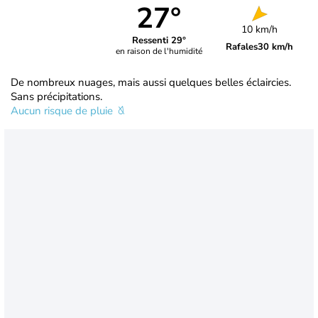
27°
10 km/h
Ressenti 29°
Rafales
30 km/h
en raison de l'humidité
De nombreux nuages, mais aussi quelques belles éclaircies.
Sans précipitations.
Aucun risque de pluie