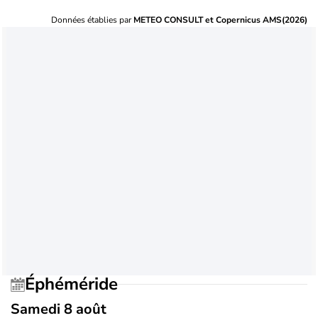
Données établies par
METEO CONSULT et Copernicus AMS(2026)
Éphéméride
Samedi 8 août