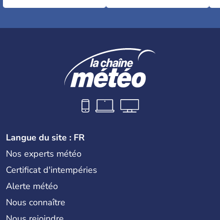
Langue du site : FR
Nos experts météo
Certificat d'intempéries
Alerte météo
Nous connaître
Nous rejoindre