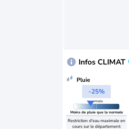
Infos CLIMAT
Pluie
-25%
normale
Moins de pluie que la normale
Restriction d'eau maximale en
cours sur le département: