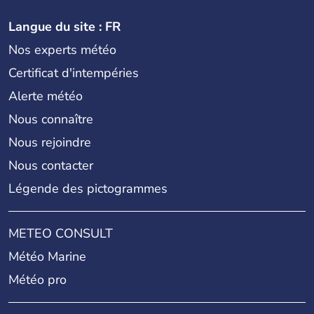
Langue du site : FR
Nos experts météo
Certificat d'intempéries
Alerte météo
Nous connaître
Nous rejoindre
Nous contacter
Légende des pictogrammes
METEO CONSULT
Météo Marine
Météo pro