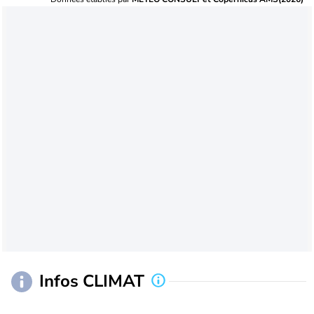
Infos CLIMAT