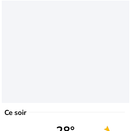
Ce soir