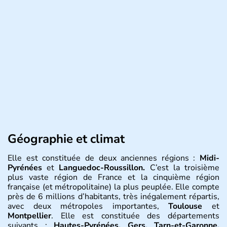
Géographie et climat
Elle est constituée de deux anciennes régions :
Midi-
Pyrénées
et
Languedoc-Roussillon.
C’est la troisième
plus vaste région de France et la cinquième région
française (et métropolitaine) la plus peuplée. Elle compte
près de 6 millions d’habitants, très inégalement répartis,
avec deux métropoles importantes,
Toulouse
et
Montpellier
. Elle est constituée des départements
suivants :
Hautes-Pyrénées, Gers, Tarn-et-Garonne,