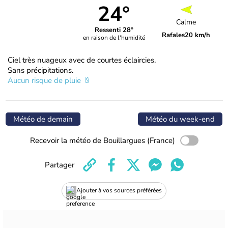
24°
Calme
Ressenti 28°
Rafales
20 km/h
en raison de l'humidité
Ciel très nuageux avec de courtes éclaircies.
Sans précipitations.
Aucun risque de pluie
Météo de demain
Météo du week-end
Recevoir la météo de Bouillargues (France)
Partager
Ajouter à vos sources préférées