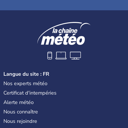
Langue du site : FR
Nos experts météo
Certificat d'intempéries
Alerte météo
Nous connaître
Nous rejoindre