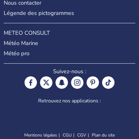
Nous contacter
Légende des pictogrammes
METEO CONSULT
Météo Marine
Météo pro
Suivez-nous :
Retrouvez nos applications :
Mentions légales
CGU
CGV
Plan du site