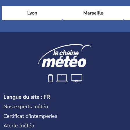
Lyon
Marseille
Langue du site : FR
Nos experts météo
Certificat d'intempéries
Alerte météo