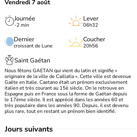
Vendredi 7 août
Journée
Lever
-2 min
06h32
Dernier
Coucher
croissant de Lune
20h56
Saint Gaétan
Nous fêtons GAETAN qui vient du latin et signifie «
originaire de la ville de Caillatia ». Cette ville est devenue
Gaëte en Italie. Caetano était un prénom exclusivement
italien et très courant au 15è siècle. On le retrouve en
Espagne puis en France sous la forme de Gaëtan depuis
le 17ème siècle. Il est apprécié dans les années 60 et
très populaire dans les années 90. Depuis, il est devenu
plus rare, tout en restant un prénom bien identifié.
jours suivants