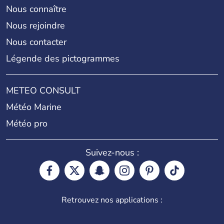
Nous connaître
Nous rejoindre
Nous contacter
Légende des pictogrammes
METEO CONSULT
Météo Marine
Météo pro
Suivez-nous :
Retrouvez nos applications :