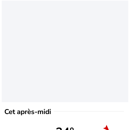
Cet après-midi