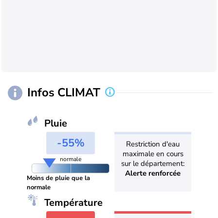
Infos CLIMAT
Pluie
-55%
Restriction d'eau
maximale en cours
normale
sur le département:
Alerte renforcée
Moins de pluie que la
normale
Température