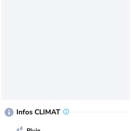
Infos CLIMAT
Pluie