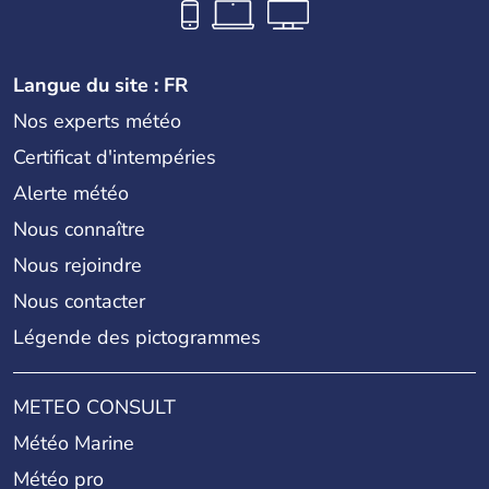
Langue du site : FR
Nos experts météo
Certificat d'intempéries
Alerte météo
Nous connaître
Nous rejoindre
Nous contacter
Légende des pictogrammes
METEO CONSULT
Météo Marine
Météo pro