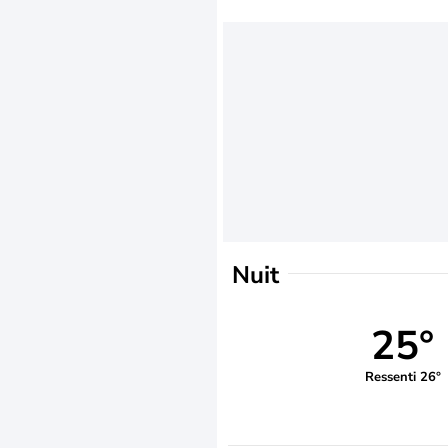
Nuit
25°
Ressenti 26°