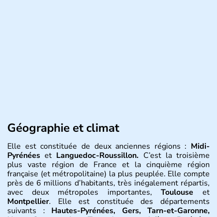
Géographie et climat
Elle est constituée de deux anciennes régions :
Midi-
Pyrénées
et
Languedoc-Roussillon.
C’est la troisième
plus vaste région de France et la cinquième région
française (et métropolitaine) la plus peuplée. Elle compte
près de 6 millions d’habitants, très inégalement répartis,
avec deux métropoles importantes,
Toulouse
et
Montpellier
. Elle est constituée des départements
suivants :
Hautes-Pyrénées, Gers, Tarn-et-Garonne,