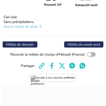
Ressenti 24°
Rafales
30 km/h
Ciel clair.
Sans précipitations.
Aucun risque de pluie
Météo de demain
Météo du week-end
Recevoir la météo de Usclas-d'Hérault (France)
Partager
Ajouter à vos sources préférées