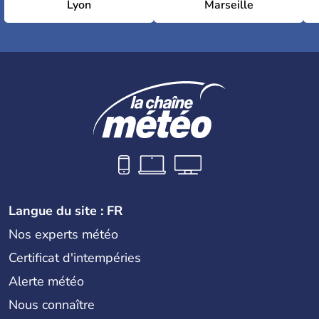
Lyon
Marseille
Langue du site : FR
Nos experts météo
Certificat d'intempéries
Alerte météo
Nous connaître