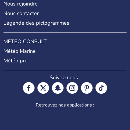
Nous rejoindre
Nous contacter
Légende des pictogrammes
METEO CONSULT
Météo Marine
Météo pro
Suivez-nous :
Retrouvez nos applications :