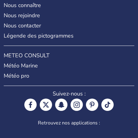
Nous connaître
Nous rejoindre
Nous contacter
Légende des pictogrammes
METEO CONSULT
Météo Marine
Météo pro
Suivez-nous :
Retrouvez nos applications :