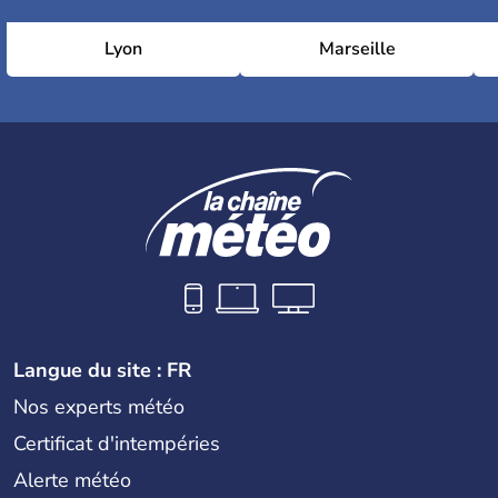
Lyon
Marseille
Langue du site : FR
Nos experts météo
Certificat d'intempéries
Alerte météo