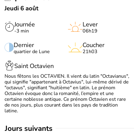
Jeudi 6 août
Journée
Lever
-3 min
06h19
Dernier
Coucher
quartier de Lune
21h03
Saint Octavien
Nous fêtons les OCTAVIEN. Il vient du latin "Octavianus",
qui signifie "appartenant à Octavius", lui-même dérivé de
"octavus", signifiant "huitième" en latin. Le prénom
Octavien évoque donc la romanité, l’empire et une
certaine noblesse antique. Ce prénom Octavien est rare
de nos jours, plus courant dans les pays de tradition
latine.
jours suivants