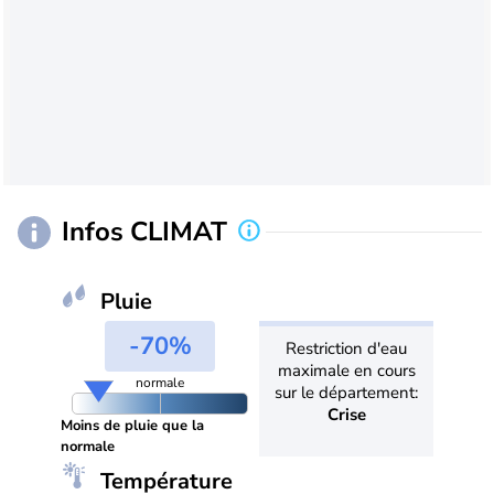
Infos CLIMAT
Pluie
-70%
Restriction d'eau
maximale en cours
normale
sur le département:
Crise
Moins de pluie que la
normale
Température