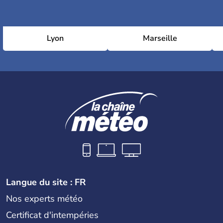
Lyon
Marseille
Langue du site : FR
Nos experts météo
Certificat d'intempéries