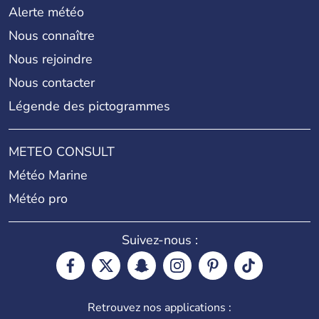
Alerte météo
Nous connaître
Nous rejoindre
Nous contacter
Légende des pictogrammes
METEO CONSULT
Météo Marine
Météo pro
Suivez-nous :
Retrouvez nos applications :