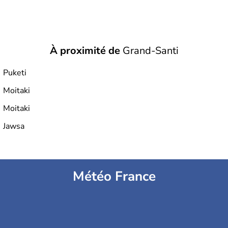
À proximité de
Grand-Santi
Puketi
Moitaki
Moitaki
Jawsa
Météo France