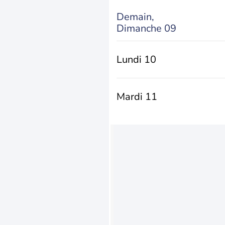
Demain,
Dimanche 09
Lundi 10
Mardi 11