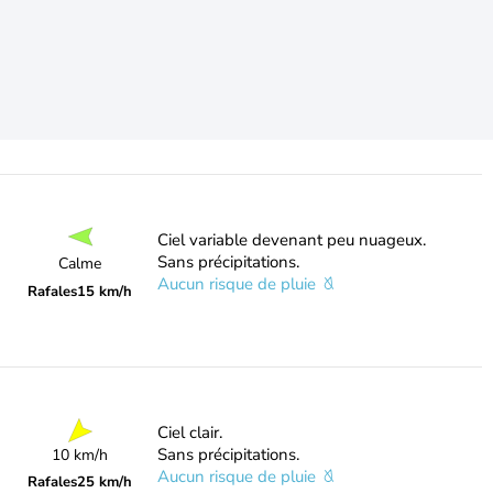
Ciel variable devenant peu nuageux.
Sans précipitations.
Calme
Aucun risque de pluie
Rafales
15 km/h
Ciel clair.
Sans précipitations.
10 km/h
Aucun risque de pluie
Rafales
25 km/h