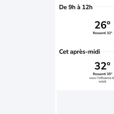
De 9h à 12h
26°
Ressenti 32°
Cet après-midi
32°
Ressenti 35°
sous l’influence 
soleil