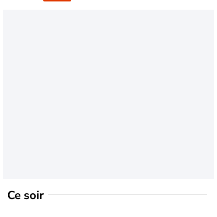
Ce soir