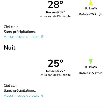
28°
10 km/h
Ressenti 32°
Rafales
25 km/h
en raison de l'humidité
Ciel clair.
Sans précipitations.
Aucun risque de pluie
Nuit
25°
10 km/h
Ressenti 27°
Rafales
15 km/h
en raison de l'humidité
Ciel clair.
Sans précipitations.
Aucun risque de pluie