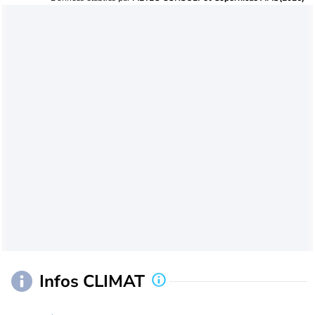
Infos CLIMAT