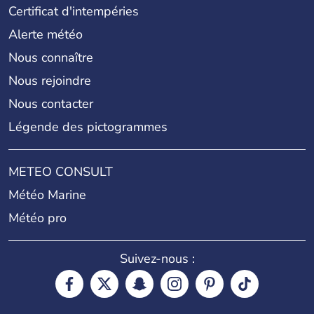
Plage pour les chiens
Certificat d'intempéries
Alerte météo
Nous connaître
Nous rejoindre
Nous contacter
Légende des pictogrammes
METEO CONSULT
Météo Marine
Météo pro
Suivez-nous :