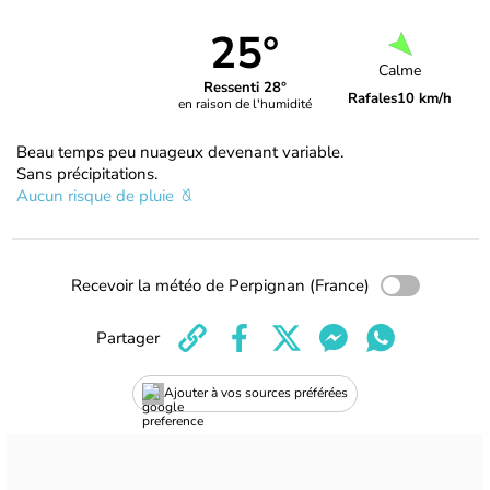
25°
Calme
Ressenti 28°
Rafales
10 km/h
en raison de l'humidité
Beau temps peu nuageux devenant variable.
Sans précipitations.
Aucun risque de pluie
Recevoir la météo de Perpignan (France)
Partager
Ajouter à vos sources préférées