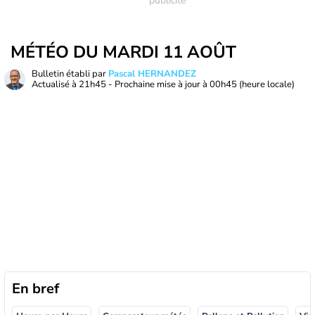
MÉTÉO DU MARDI 11 AOÛT
Bulletin établi par
Pascal HERNANDEZ
Actualisé à
21h45
- Prochaine mise à jour à
00h45
(heure locale)
En bref