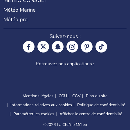
METEO CONSULT
Météo Marine
Météo pro
Suivez-nous :
Retrouvez nos applications :
Mentions légales
CGU
CGV
Plan du site
Informations relatives aux cookies
Politique de confidentialité
Paramétrer les cookies
Afficher le centre de confidentialité
©
2026 La Chaîne Météo