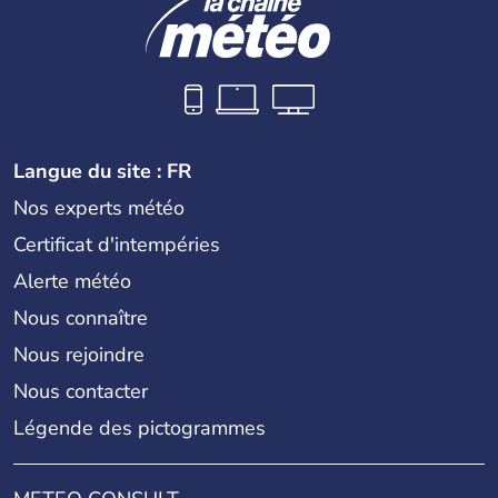
Langue du site : FR
Nos experts météo
Certificat d'intempéries
Alerte météo
Nous connaître
Nous rejoindre
Nous contacter
Légende des pictogrammes