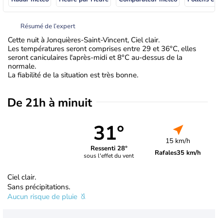
Résumé de l’expert
Cette nuit à Jonquières-Saint-Vincent, Ciel clair.
Les températures seront comprises entre 29 et 36°C, elles
seront caniculaires l'après-midi et 8°C au-dessus de la
normale.
La fiabilité de la situation est très bonne.
De 21h à minuit
31°
15 km/h
Ressenti 28°
Rafales
35 km/h
sous l'effet du vent
Ciel clair.
Sans précipitations.
Aucun risque de pluie