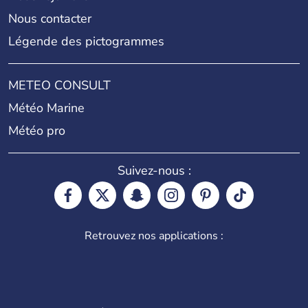
Nous contacter
Légende des pictogrammes
METEO CONSULT
Météo Marine
Météo pro
Suivez-nous :
Retrouvez nos applications :