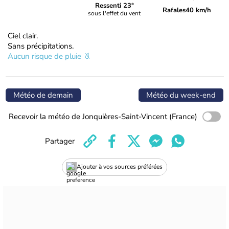
Ressenti 23°
Rafales
40 km/h
sous l'effet du vent
Ciel clair.
Sans précipitations.
Aucun risque de pluie
Météo de demain
Météo du week-end
Recevoir la météo de Jonquières-Saint-Vincent (France)
Partager
Ajouter à vos sources préférées