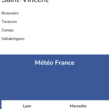
Beaucaire
Tarascon
Comps
Vallabrègues
Météo France
Lyon
Marseille