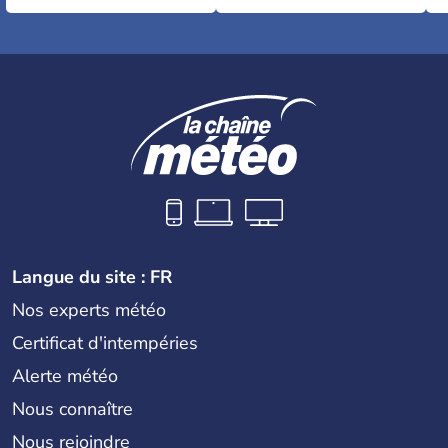
Langue du site : FR
Nos experts météo
Certificat d'intempéries
Alerte météo
Nous connaître
Nous rejoindre