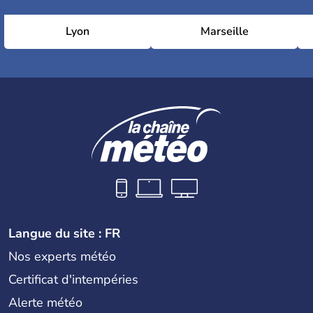
Lyon
Marseille
Langue du site : FR
Nos experts météo
Certificat d'intempéries
Alerte météo