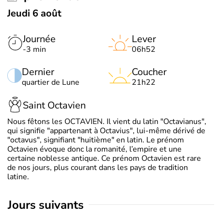
Jeudi 6 août
Journée
Lever
-3 min
06h52
Dernier
Coucher
quartier de Lune
21h22
Saint Octavien
Nous fêtons les OCTAVIEN. Il vient du latin "Octavianus",
qui signifie "appartenant à Octavius", lui-même dérivé de
"octavus", signifiant "huitième" en latin. Le prénom
Octavien évoque donc la romanité, l’empire et une
certaine noblesse antique. Ce prénom Octavien est rare
de nos jours, plus courant dans les pays de tradition
latine.
jours suivants