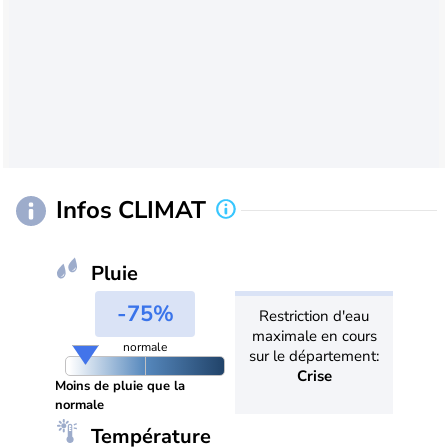
Infos CLIMAT
Pluie
-75%
Restriction d'eau
maximale en cours
normale
sur le département:
Crise
Moins de pluie que la
normale
Température