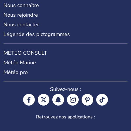
Nous connaître
Nous rejoindre
Nous contacter
Légende des pictogrammes
METEO CONSULT
Météo Marine
Météo pro
Suivez-nous :
Retrouvez nos applications :