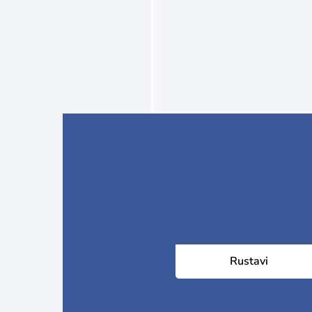
Rustavi