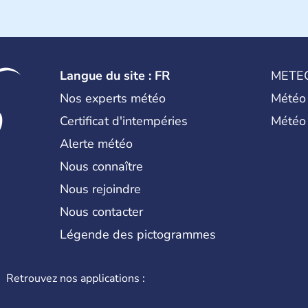
Langue du site : FR
METE
Nos experts météo
Météo
Certificat d'intempéries
Météo
Alerte météo
Nous connaître
Nous rejoindre
Nous contacter
Légende des pictogrammes
Retrouvez nos applications :