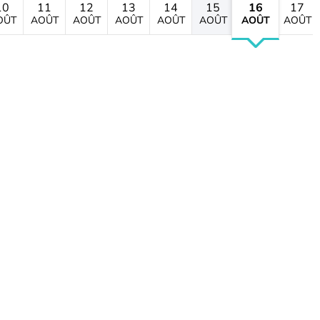
10
11
12
13
14
15
16
17
OÛT
AOÛT
AOÛT
AOÛT
AOÛT
AOÛT
AOÛT
AOÛT