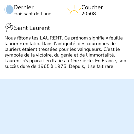
Dernier
Coucher
croissant de Lune
20h08
Saint Laurent
Nous fêtons les LAURENT. Ce prénom signifie « feuille
laurier » en latin. Dans l’antiquité, des couronnes de
lauriers étaient tressées pour les vainqueurs. C’est le
symbole de la victoire, du génie et de l’immortalité.
Laurent réapparait en Italie au 15e siècle. En France, son
succès dure de 1965 à 1975. Depuis, il se fait rare.