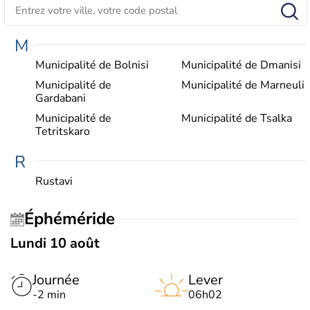
M
Municipalité de Bolnisi
Municipalité de Dmanisi
Municipalité de
Municipalité de Marneuli
Gardabani
Municipalité de
Municipalité de Tsalka
Tetritskaro
R
Rustavi
Éphéméride
Lundi 10 août
Journée
Lever
-2 min
06h02