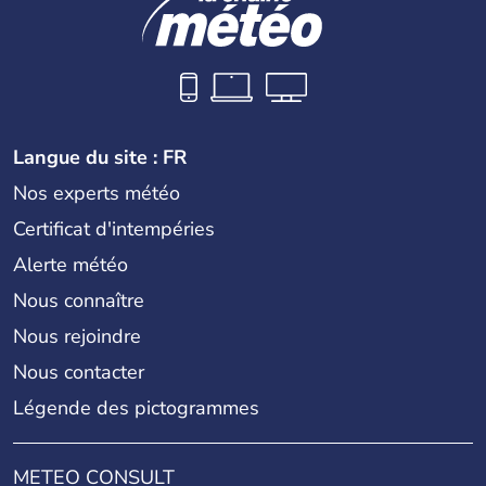
Langue du site : FR
Nos experts météo
Certificat d'intempéries
Alerte météo
Nous connaître
Nous rejoindre
Nous contacter
Légende des pictogrammes
METEO CONSULT