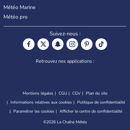
Météo Marine
Météo pro
Suivez-nous :
Retrouvez nos applications :
Mentions légales
CGU
CGV
Plan du site
Informations relatives aux cookies
Politique de confidentialité
Paramétrer les cookies
Afficher le centre de confidentialité
©
2026 La Chaîne Météo