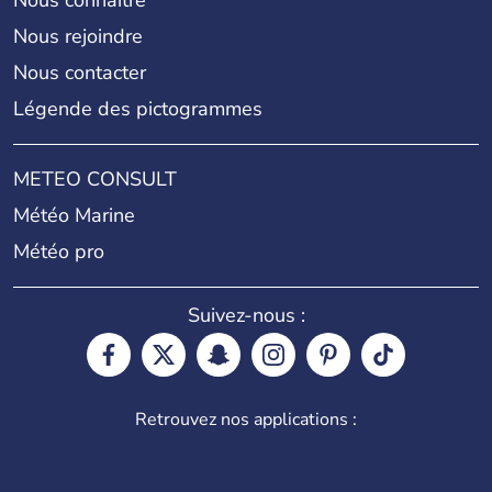
Nous connaître
Nous rejoindre
Nous contacter
Légende des pictogrammes
METEO CONSULT
Météo Marine
Météo pro
Suivez-nous :
Retrouvez nos applications :