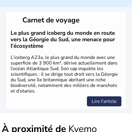
Carnet de voyage
Le plus grand iceberg du monde en route
vers la Géorgie du Sud, une menace pour
l'écosystème
L’iceberg A23a, le plus grand du monde avec une
superficie de 3 900 km², dérive actuellement dans
l’océan Atlantique Sud. Son cap inquiète les
scientifiques : il se dirige tout droit vers la Géorgie
du Sud, une île britannique abritant une riche
biodiversité, notamment des milliers de manchots
et d’otaries.
Lire l'article
À proximité de
Kvemo