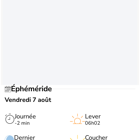
Éphéméride
Vendredi 7 août
Journée
Lever
-2 min
06h02
Dernier
Coucher