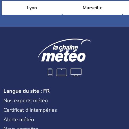
Lyon
Marseille
Langue du site : FR
Nos experts météo
Certificat d'intempéries
Alerte météo