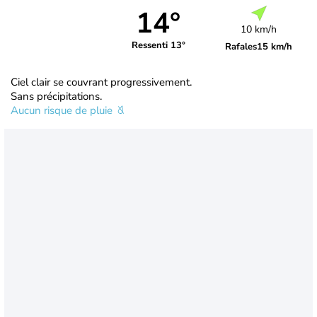
14°
10 km/h
Ressenti 13°
Rafales
15 km/h
Ciel clair se couvrant progressivement.
Sans précipitations.
Aucun risque de pluie