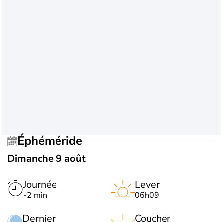
Éphéméride
Dimanche 9 août
Journée
Lever
-2 min
06h09
Dernier
Coucher