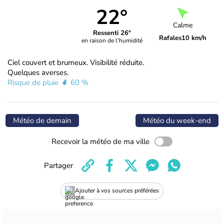
22°
Calme
Ressenti 26°
Rafales
10 km/h
en raison de l'humidité
Ciel couvert et brumeux. Visibilité réduite.
Quelques averses.
Risque de pluie
60 %
Météo de demain
Météo du week-end
Recevoir la météo de ma ville
Partager
Ajouter à vos sources préférées