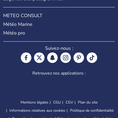
METEO CONSULT
Météo Marine
Météo pro
Suivez-nous :
Retrouvez nos applications :
Mentions légales
CGU
CGV
Plan du site
Informations relatives aux cookies
Politique de confidentialité