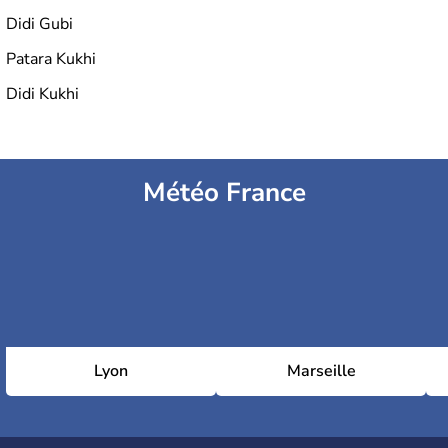
Didi Gubi
Patara Kukhi
Didi Kukhi
Météo France
Lyon
Marseille