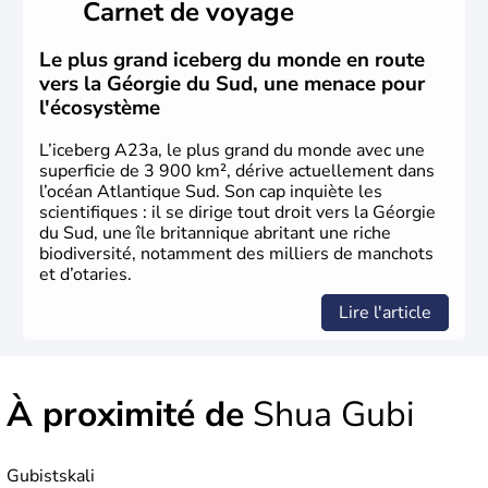
Carnet de voyage
Le plus grand iceberg du monde en route
vers la Géorgie du Sud, une menace pour
l'écosystème
L’iceberg A23a, le plus grand du monde avec une
superficie de 3 900 km², dérive actuellement dans
l’océan Atlantique Sud. Son cap inquiète les
scientifiques : il se dirige tout droit vers la Géorgie
du Sud, une île britannique abritant une riche
biodiversité, notamment des milliers de manchots
et d’otaries.
Lire l'article
À proximité de
Shua Gubi
Gubistskali