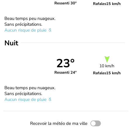
Ressenti 30°
Rafales
15 km/h
Beau temps peu nuageux.
Sans précipitations.
Aucun risque de pluie
Nuit
23°
10 km/h
Ressenti 24°
Rafales
15 km/h
Beau temps peu nuageux.
Sans précipitations.
Aucun risque de pluie
Recevoir la météo de ma ville