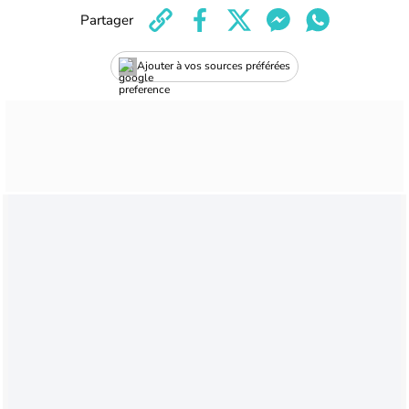
Partager
Ajouter à vos sources préférées