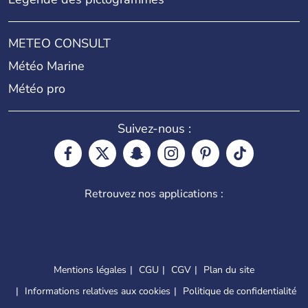
METEO CONSULT
Météo Marine
Météo pro
Suivez-nous :
Retrouvez nos applications :
Mentions légales
CGU
CGV
Plan du site
Informations relatives aux cookies
Politique de confidentialité