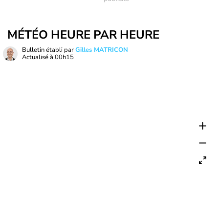
MÉTÉO HEURE PAR HEURE
Bulletin établi par
Gilles MATRICON
Actualisé à
00h15