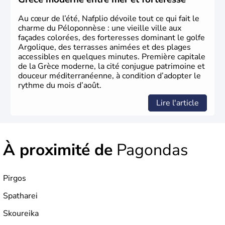
partir de 1830.
Au cœur de l’été, Nafplio dévoile tout ce qui fait le
charme du Péloponnèse : une vieille ville aux
façades colorées, des forteresses dominant le golfe
Argolique, des terrasses animées et des plages
accessibles en quelques minutes. Première capitale
de la Grèce moderne, la cité conjugue patrimoine et
douceur méditerranéenne, à condition d’adopter le
rythme du mois d’août.
Lire l'article
À proximité de
Pagondas
Pirgos
Spatharei
Skoureika