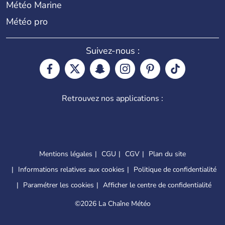
Météo Marine
Météo pro
Suivez-nous :
Retrouvez nos applications :
Mentions légales
CGU
CGV
Plan du site
Informations relatives aux cookies
Politique de confidentialité
Paramétrer les cookies
Afficher le centre de confidentialité
©
2026 La Chaîne Météo