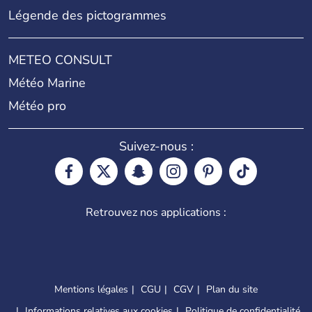
Légende des pictogrammes
METEO CONSULT
Météo Marine
Météo pro
Suivez-nous :
Retrouvez nos applications :
Mentions légales
CGU
CGV
Plan du site
Informations relatives aux cookies
Politique de confidentialité