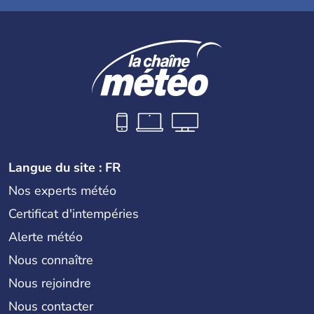
Langue du site : FR
Nos experts météo
Certificat d'intempéries
Alerte météo
Nous connaître
Nous rejoindre
Nous contacter