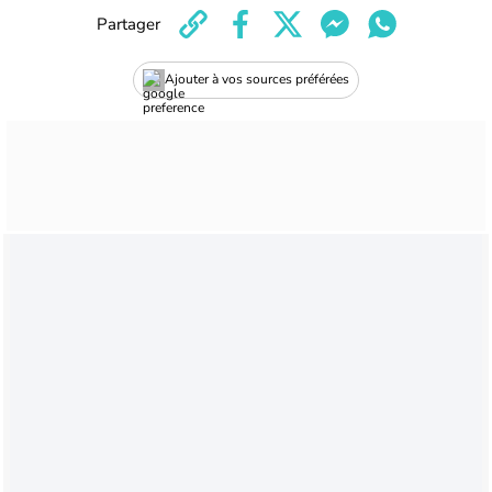
Partager
Ajouter à vos sources préférées