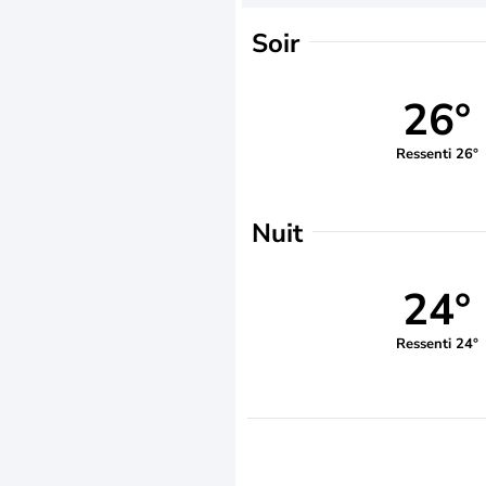
Soir
26°
Ressenti 26°
Nuit
24°
Ressenti 24°