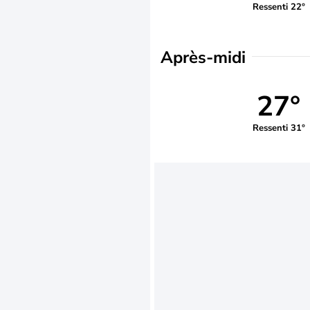
Ressenti 22°
Après-midi
27°
Ressenti 31°