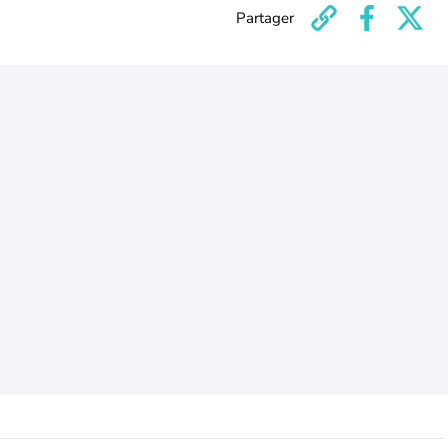
Partager