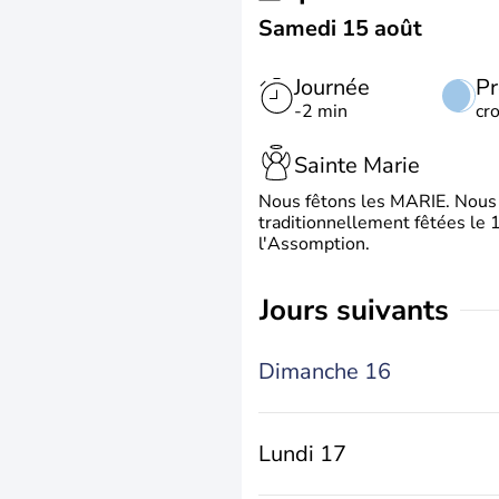
Samedi 15 août
Journée
Pr
-2 min
cr
Sainte Marie
Nous fêtons les MARIE. Nous 
traditionnellement fêtées le 1
l'Assomption.
jours suivants
Dimanche 16
Lundi 17