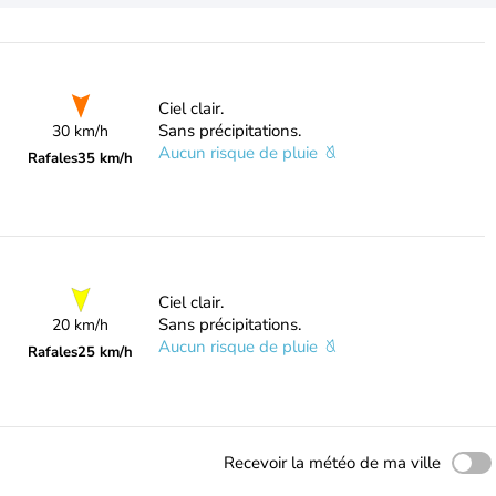
Ciel clair.
Sans précipitations.
30 km/h
Aucun risque de pluie
Rafales
35 km/h
Ciel clair.
Sans précipitations.
20 km/h
Aucun risque de pluie
Rafales
25 km/h
Recevoir la météo de ma ville