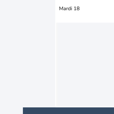
Mardi 18