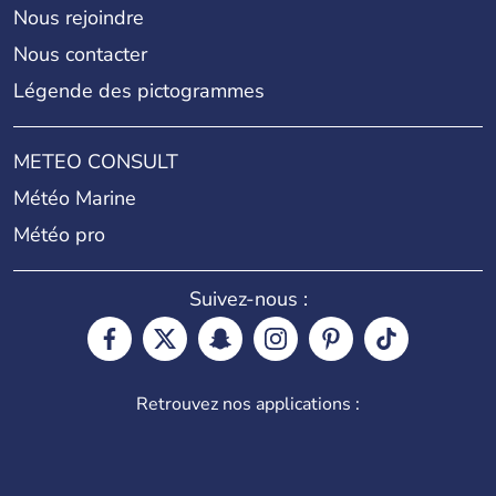
Nous rejoindre
Nous contacter
Légende des pictogrammes
METEO CONSULT
Météo Marine
Météo pro
Suivez-nous :
Retrouvez nos applications :