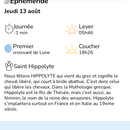
Éphéméride
Jeudi 13 août
Journée
Lever
-1 min
05h46
Premier
Coucher
croissant de Lune
18h26
Saint Hippolyte
Nous fêtons HIPPOLYTE qui vient du grec et signifie le
cheval libéré, qui court à bride abattue. C’est donc celui
qui libère les chevaux. Dans la Mythologie grecque,
Hippolyte est le fils de Thésée, mais c’est aussi, au
féminin, le nom de la reine des amazones. Hippolyte
s’implantera surtout en France et en Italie au 19eme
siècle.