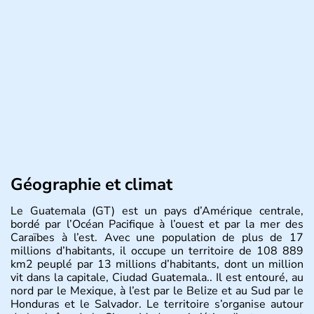
Géographie et climat
Le Guatemala (GT) est un pays d’Amérique centrale,
bordé par l’Océan Pacifique à l’ouest et par la mer des
Caraïbes à l’est. Avec une population de plus de 17
millions d’habitants, il occupe un territoire de 108 889
km2 peuplé par 13 millions d’habitants, dont un million
vit dans la capitale, Ciudad Guatemala.. Il est entouré, au
nord par le Mexique, à l’est par le Belize et au Sud par le
Honduras et le Salvador. Le territoire s’organise autour