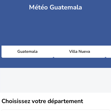
Météo Guatemala
Guatemala
Villa Nueva
Choisissez
votre département