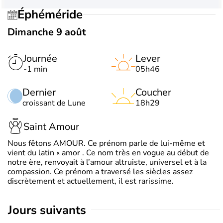
Éphéméride
Dimanche 9 août
Journée
Lever
-1 min
05h46
Dernier
Coucher
croissant de Lune
18h29
Saint Amour
Nous fêtons AMOUR. Ce prénom parle de lui-même et
vient du latin « amor . Ce nom très en vogue au début de
notre ère, renvoyait à l’amour altruiste, universel et à la
compassion. Ce prénom a traversé les siècles assez
discrètement et actuellement, il est rarissime.
jours suivants