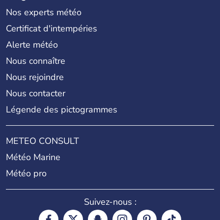
Nos experts météo
Certificat d'intempéries
Alerte météo
Nous connaître
Nous rejoindre
Nous contacter
Légende des pictogrammes
METEO CONSULT
Météo Marine
Météo pro
Suivez-nous :