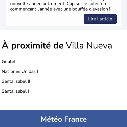
nouvelle année autrement. Cap sur le soleil en
commençant l’année avec une bouffée d’évasion !
Lire l'article
À proximité de
Villa Nueva
Guatel
Naciones Unidas I
Santa Isabel II
Santa Isabel I
Météo France