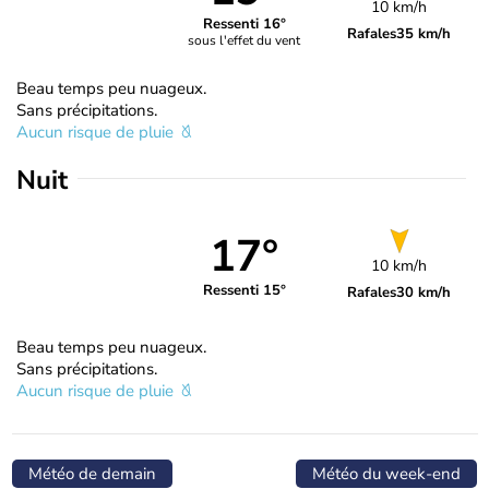
10 km/h
Ressenti 16°
Rafales
35 km/h
sous l'effet du vent
Beau temps peu nuageux.
Sans précipitations.
Aucun risque de pluie
Nuit
17°
10 km/h
Ressenti 15°
Rafales
30 km/h
Beau temps peu nuageux.
Sans précipitations.
Aucun risque de pluie
Météo de demain
Météo du week-end