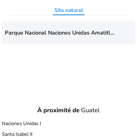
Site naturel
Parque Nacional Naciones Unidas Amatitlán
- Villa Nueva
À proximité de
Guatel
Naciones Unidas I
Santa Isabel II