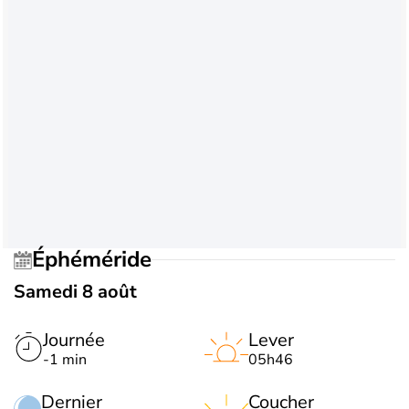
Éphéméride
Samedi 8 août
Journée
Lever
-1 min
05h46
Dernier
Coucher