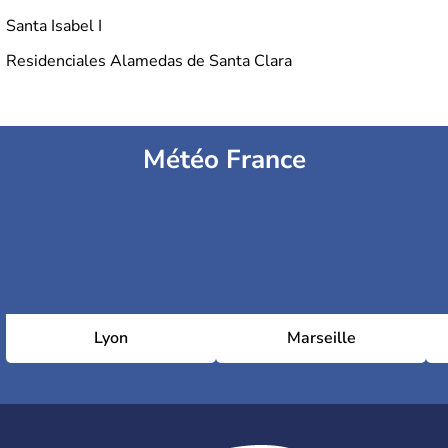
Santa Isabel I
Residenciales Alamedas de Santa Clara
Météo France
Lyon
Marseille