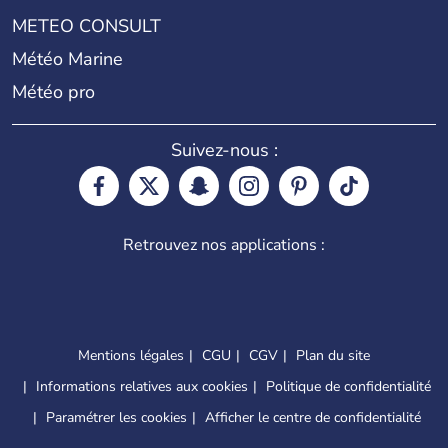
METEO CONSULT
Météo Marine
Météo pro
Suivez-nous :
Retrouvez nos applications :
Mentions légales
CGU
CGV
Plan du site
Informations relatives aux cookies
Politique de confidentialité
Paramétrer les cookies
Afficher le centre de confidentialité