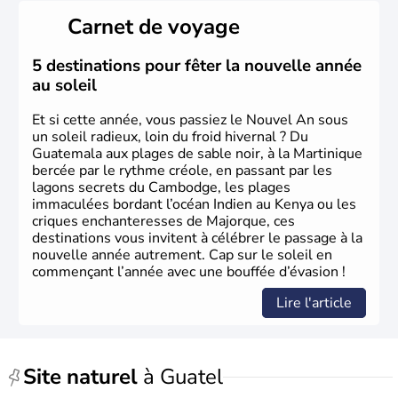
Carnet de voyage
5 destinations pour fêter la nouvelle année
au soleil
Et si cette année, vous passiez le Nouvel An sous
un soleil radieux, loin du froid hivernal ? Du
Guatemala aux plages de sable noir, à la Martinique
bercée par le rythme créole, en passant par les
lagons secrets du Cambodge, les plages
immaculées bordant l’océan Indien au Kenya ou les
criques enchanteresses de Majorque, ces
destinations vous invitent à célébrer le passage à la
nouvelle année autrement. Cap sur le soleil en
commençant l’année avec une bouffée d’évasion !
Lire l'article
Site naturel
à Guatel