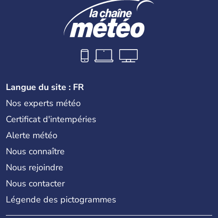
Langue du site : FR
Nos experts météo
Certificat d'intempéries
Alerte météo
Nous connaître
Nous rejoindre
Nous contacter
Légende des pictogrammes