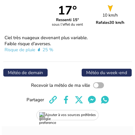
17°
10 km/h
Ressenti 15°
Rafales
30 km/h
sous l'effet du vent
Ciel très nuageux devenant plus variable.
Faible risque d'averses.
Risque de pluie
25 %
Météo de demain
Météo du week-end
Recevoir la météo de ma ville
Partager
Ajouter à vos sources préférées