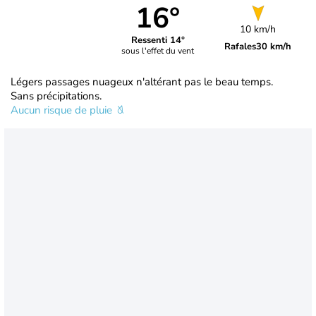
16°
10 km/h
Ressenti 14°
Rafales
30 km/h
sous l'effet du vent
Légers passages nuageux n'altérant pas le beau temps.
Sans précipitations.
Aucun risque de pluie