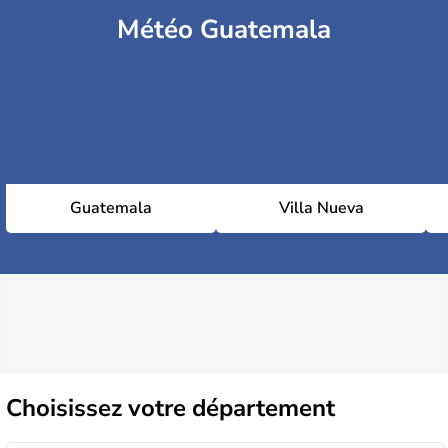
Météo Guatemala
Guatemala
Villa Nueva
Choisissez
votre département