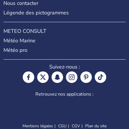
Nous contacter
Légende des pictogrammes
METEO CONSULT
Météo Marine
Météo pro
Suivez-nous :
Retrouvez nos applications :
Mentions légales
CGU
CGV
Plan du site