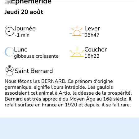
Éphéméride
Jeudi 20 août
Journée
Lever
-1 min
05h47
Lune
Coucher
gibbeuse croissante
18h22
Saint Bernard
Nous fêtons les BERNARD. Ce prénom d'origine
germanique, signifie l'ours intrépide. Les gaulois
associaient cet animal à Artio, la déesse de la prospérité.
Bernard est très apprécié du Moyen Âge au 16è siècle. Il
refait surface en France en 1920 et depuis, il se fait rare.