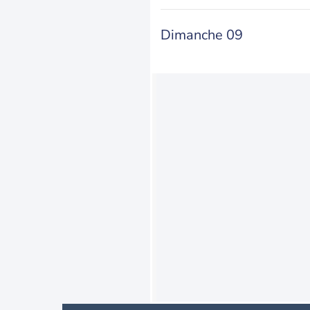
Dimanche 09