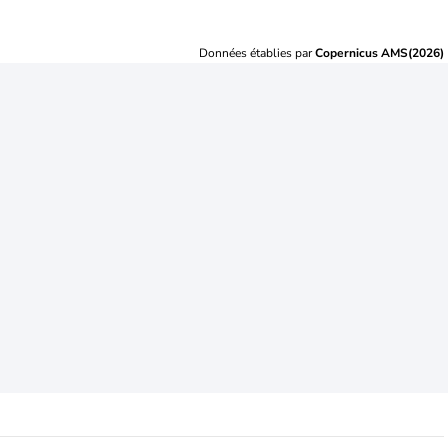
Données établies par
Copernicus AMS(2026)