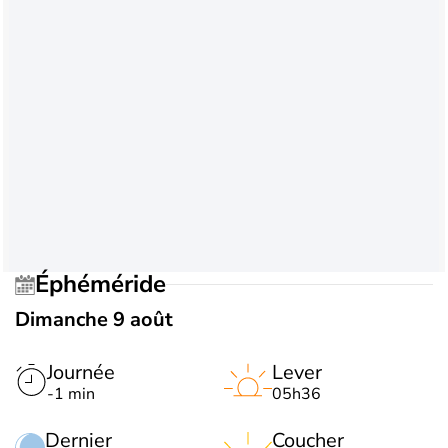
Éphéméride
Dimanche 9 août
Journée
Lever
-1 min
05h36
Dernier
Coucher