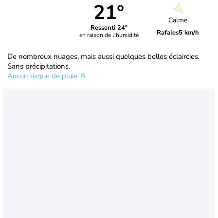
21°
Calme
Ressenti 24°
Rafales
5 km/h
en raison de l'humidité
De nombreux nuages, mais aussi quelques belles éclaircies.
Sans précipitations.
Aucun risque de pluie