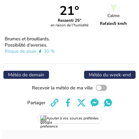
21°
Calme
Ressenti 25°
Rafales
5 km/h
en raison de l'humidité
Brumes et brouillards.
Possibilité d'averses.
Risque de pluie
30 %
Météo de demain
Météo du week-end
Recevoir la météo de ma ville
Partager
Ajouter à vos sources préférées