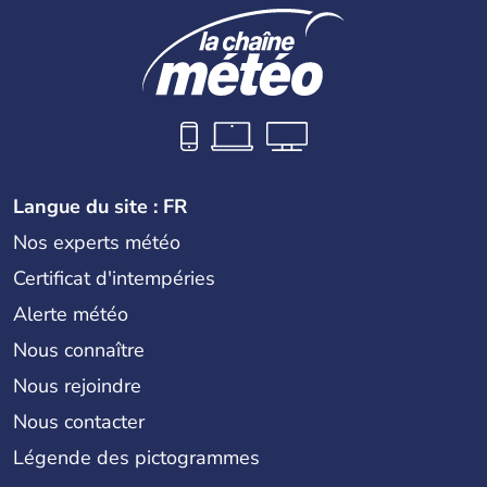
Langue du site : FR
Nos experts météo
Certificat d'intempéries
Alerte météo
Nous connaître
Nous rejoindre
Nous contacter
Légende des pictogrammes