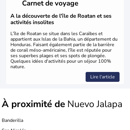
Carnet de voyage
A la découverte de l'île de Roatan et ses
activités insolites
L’île de Roatan se situe dans les Caraïbes et
appartient aux Islas de la Bahia, un département du
Honduras. Faisant également partie de la barrière
de corail méso-américaine, l'île est réputée pour
ses superbes plages et ses spots de plongée.
Quelques idées d'activités pour un séjour 100%
nature.
Lire l'article
À proximité de
Nuevo Jalapa
Banderilla