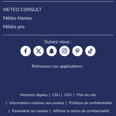
METEO CONSULT
Météo Marine
Météo pro
Suivez-nous :
Retrouvez nos applications :
Mentions légales
CGU
CGV
Plan du site
Informations relatives aux cookies
Politique de confidentialité
Paramétrer les cookies
Afficher le centre de confidentialité