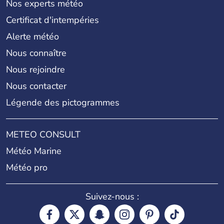
Nos experts météo
Certificat d'intempéries
Alerte météo
Nous connaître
Nous rejoindre
Nous contacter
Légende des pictogrammes
METEO CONSULT
Météo Marine
Météo pro
Suivez-nous :