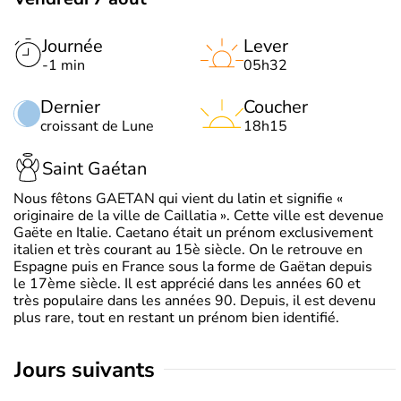
Journée
Lever
-1 min
05h32
Dernier
Coucher
croissant de Lune
18h15
Saint Gaétan
Nous fêtons GAETAN qui vient du latin et signifie «
originaire de la ville de Caillatia ». Cette ville est devenue
Gaëte en Italie. Caetano était un prénom exclusivement
italien et très courant au 15è siècle. On le retrouve en
Espagne puis en France sous la forme de Gaëtan depuis
le 17ème siècle. Il est apprécié dans les années 60 et
très populaire dans les années 90. Depuis, il est devenu
plus rare, tout en restant un prénom bien identifié.
jours suivants