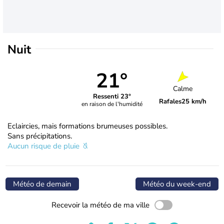
Nuit
21°
Calme
Ressenti 23°
Rafales
25 km/h
en raison de l'humidité
Eclaircies, mais formations brumeuses possibles.
Sans précipitations.
Aucun risque de pluie
Météo de demain
Météo du week-end
Recevoir la météo de ma ville