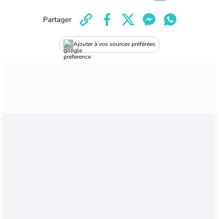
Partager
Ajouter à vos sources préférées