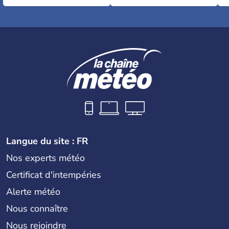
Langue du site : FR
Nos experts météo
Certificat d'intempéries
Alerte météo
Nous connaître
Nous rejoindre