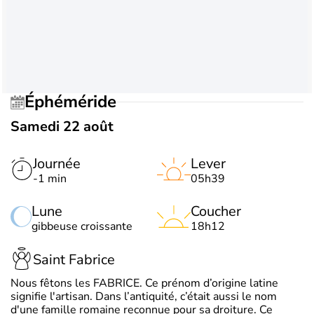
Éphéméride
Samedi 22 août
Journée
Lever
-1 min
05h39
Lune
Coucher
gibbeuse croissante
18h12
Saint Fabrice
Nous fêtons les FABRICE. Ce prénom d’origine latine
signifie l'artisan. Dans l’antiquité, c’était aussi le nom
d'une famille romaine reconnue pour sa droiture. Ce