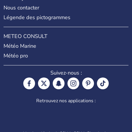
Nous contacter
Légende des pictogrammes
METEO CONSULT
Météo Marine
Météo pro
Suivez-nous :
Retrouvez nos applications :