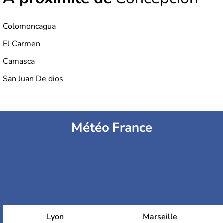
Colomoncagua
El Carmen
Camasca
San Juan De dios
Météo France
Lyon
Marseille