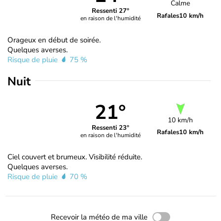
Calme
Ressenti 27°
Rafales
10 km/h
en raison de l'humidité
Orageux en début de soirée.
Quelques averses.
Risque de pluie
75 %
Nuit
21°
10 km/h
Ressenti 23°
Rafales
10 km/h
en raison de l'humidité
Ciel couvert et brumeux. Visibilité réduite.
Quelques averses.
Risque de pluie
70 %
Recevoir la météo de ma ville