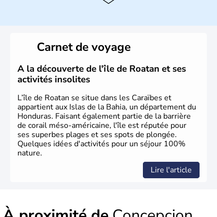
côté Pacifique.
Carnet de voyage
A la découverte de l'île de Roatan et ses
activités insolites
L’île de Roatan se situe dans les Caraïbes et
appartient aux Islas de la Bahia, un département du
Honduras. Faisant également partie de la barrière
de corail méso-américaine, l'île est réputée pour
ses superbes plages et ses spots de plongée.
Quelques idées d'activités pour un séjour 100%
nature.
Lire l'article
À proximité de
Concepcion