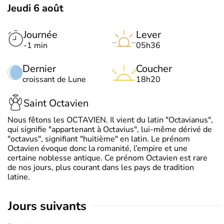
Jeudi 6 août
Journée
Lever
-1 min
05h36
Dernier
Coucher
croissant de Lune
18h20
Saint Octavien
Nous fêtons les OCTAVIEN. Il vient du latin "Octavianus",
qui signifie "appartenant à Octavius", lui-même dérivé de
"octavus", signifiant "huitième" en latin. Le prénom
Octavien évoque donc la romanité, l’empire et une
certaine noblesse antique. Ce prénom Octavien est rare
de nos jours, plus courant dans les pays de tradition
latine.
jours suivants