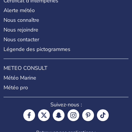
Certificat d'intempéries
Alerte météo
Nous connaître
Nous rejoindre
Nous contacter
Légende des pictogrammes
METEO CONSULT
Météo Marine
Météo pro
Suivez-nous :