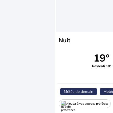
Nuit
19°
Ressenti 18°
Météo de demain
Mété
Ajouter à vos sources préférées