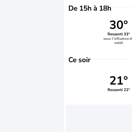
De 15h à 18h
30°
Ressenti 33°
sous l’influence 
soleil
Ce soir
21°
Ressenti 22°