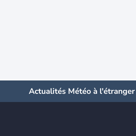
Actualités Météo à l'étranger