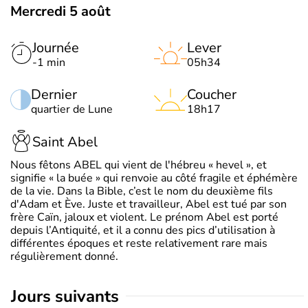
Mercredi 5 août
Journée
Lever
-1 min
05h34
Dernier
Coucher
quartier de Lune
18h17
Saint Abel
Nous fêtons ABEL qui vient de l'hébreu « hevel », et
signifie « la buée » qui renvoie au côté fragile et éphémère
de la vie. Dans la Bible, c’est le nom du deuxième fils
d'Adam et Ève. Juste et travailleur, Abel est tué par son
frère Caïn, jaloux et violent. Le prénom Abel est porté
depuis l’Antiquité, et il a connu des pics d’utilisation à
différentes époques et reste relativement rare mais
régulièrement donné.
jours suivants