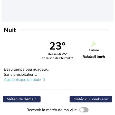
Nuit
23°
Calme
Ressenti 25°
Rafales
5 km/h
en raison de l'humidité
Beau temps peu nuageux.
Sans précipitations.
Aucun risque de pluie
Météo de demain
Météo du week-end
Recevoir la météo de ma ville