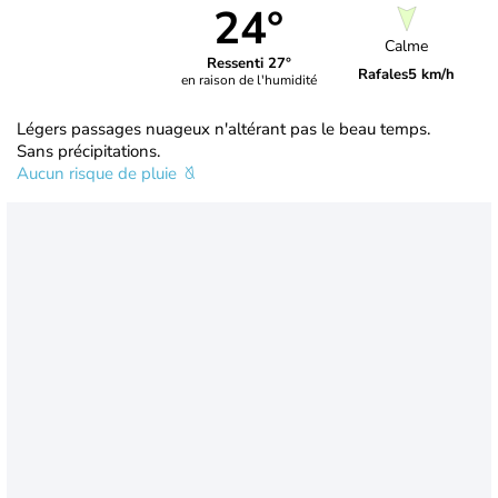
24°
Calme
Ressenti 27°
Rafales
5 km/h
en raison de l'humidité
Légers passages nuageux n'altérant pas le beau temps.
Sans précipitations.
Aucun risque de pluie