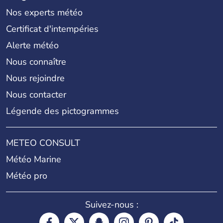
Nos experts météo
Certificat d'intempéries
Alerte météo
Nous connaître
Nous rejoindre
Nous contacter
Légende des pictogrammes
METEO CONSULT
Météo Marine
Météo pro
Suivez-nous :