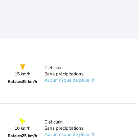
Ciel clair.
Sans précipitations.
15 km/h
Aucun risque de pluie
Rafales
30 km/h
Ciel clair.
Sans précipitations.
10 km/h
Aucun risque de pluie
Rafales
25 km/h