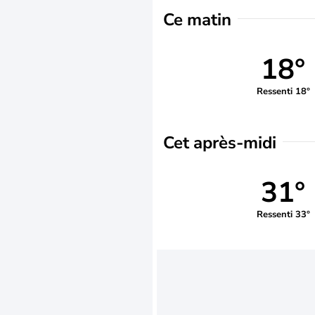
Ce matin
18°
Ressenti 18°
Cet après-midi
31°
Ressenti 33°