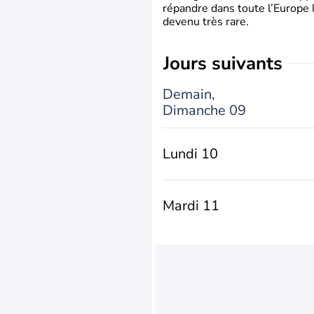
répandre dans toute l’Europe 
devenu très rare.
jours suivants
Demain,
Dimanche 09
Lundi 10
Mardi 11