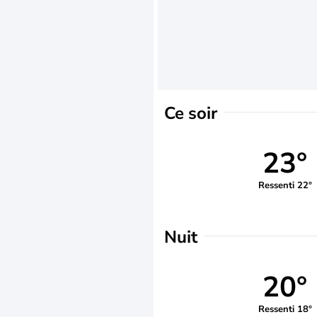
Ce soir
23°
Ressenti 22°
Nuit
20°
Ressenti 18°