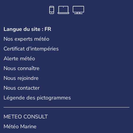
Langue du site : FR
Nos experts météo
Certificat d'intempéries
Alerte météo
Nous connaître
Nous rejoindre
Nous contacter
Légende des pictogrammes
METEO CONSULT
Météo Marine