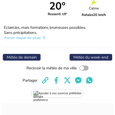
20°
Calme
Ressenti 19°
Rafales
20 km/h
Eclaircies, mais formations brumeuses possibles.
Sans précipitations.
Aucun risque de pluie
Météo de demain
Météo du week-end
Recevoir la météo de ma ville
Partager
Ajouter à vos sources préférées