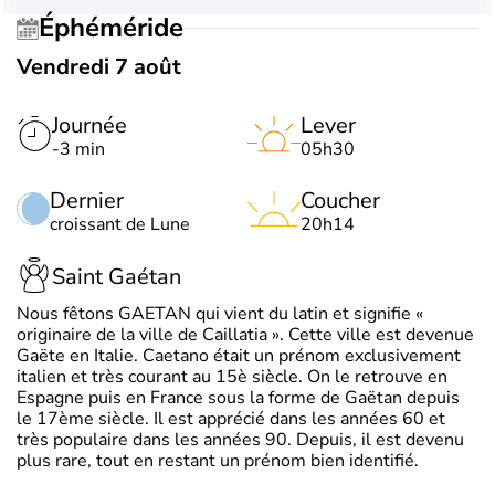
Éphéméride
Vendredi 7 août
Journée
Lever
-3 min
05h30
Dernier
Coucher
croissant de Lune
20h14
Saint Gaétan
Nous fêtons GAETAN qui vient du latin et signifie «
originaire de la ville de Caillatia ». Cette ville est devenue
Gaëte en Italie. Caetano était un prénom exclusivement
italien et très courant au 15è siècle. On le retrouve en
Espagne puis en France sous la forme de Gaëtan depuis
le 17ème siècle. Il est apprécié dans les années 60 et
très populaire dans les années 90. Depuis, il est devenu
plus rare, tout en restant un prénom bien identifié.