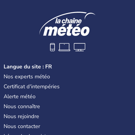
Langue du site : FR
Nos experts météo
Certificat d'intempéries
Alerte météo
Nous connaître
Nous rejoindre
Nous contacter