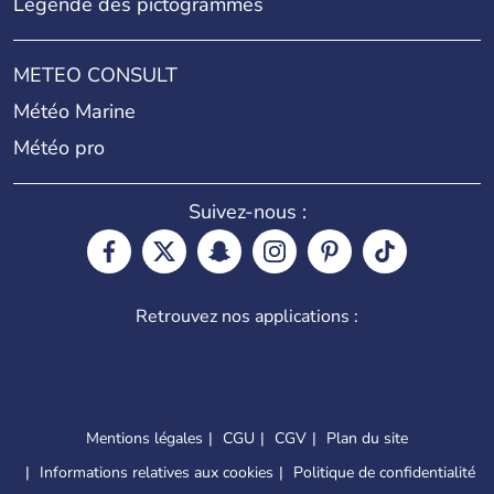
Légende des pictogrammes
METEO CONSULT
Météo Marine
Météo pro
Suivez-nous :
Retrouvez nos applications :
Mentions légales
CGU
CGV
Plan du site
Informations relatives aux cookies
Politique de confidentialité