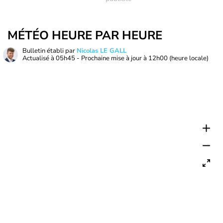
MÉTÉO HEURE PAR HEURE
Bulletin établi par
Nicolas LE GALL
Actualisé à
05h45
- Prochaine mise à jour à
12h00
(heure locale)