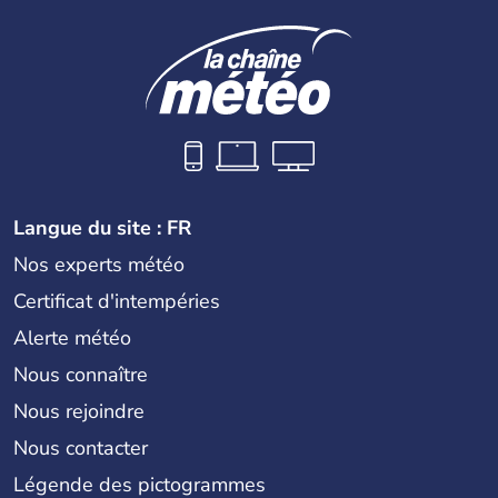
Langue du site : FR
Nos experts météo
Certificat d'intempéries
Alerte météo
Nous connaître
Nous rejoindre
Nous contacter
Légende des pictogrammes