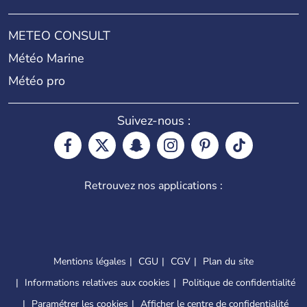
METEO CONSULT
Météo Marine
Météo pro
Suivez-nous :
Retrouvez nos applications :
Mentions légales
CGU
CGV
Plan du site
Informations relatives aux cookies
Politique de confidentialité
Paramétrer les cookies
Afficher le centre de confidentialité