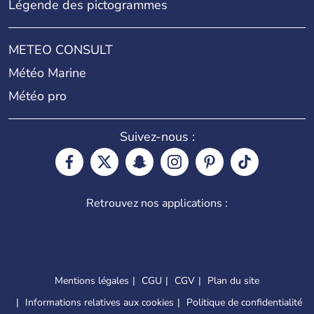
Légende des pictogrammes
METEO CONSULT
Météo Marine
Météo pro
Suivez-nous :
Retrouvez nos applications :
Mentions légales
CGU
CGV
Plan du site
Informations relatives aux cookies
Politique de confidentialité