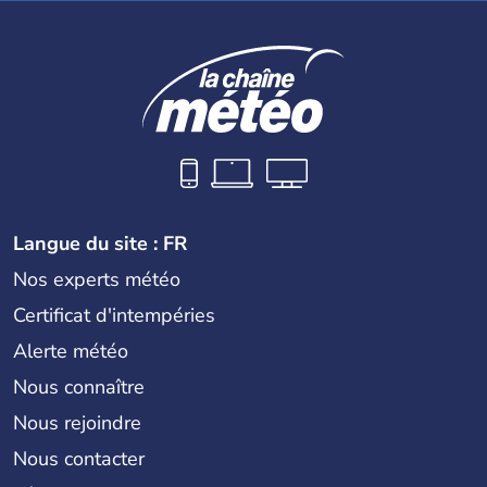
Langue du site : FR
Nos experts météo
Certificat d'intempéries
Alerte météo
Nous connaître
Nous rejoindre
Nous contacter