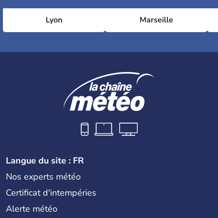
Lyon
Marseille
Langue du site : FR
Nos experts météo
Certificat d'intempéries
Alerte météo