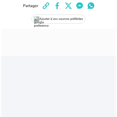
Partager
Ajouter à vos sources préférées