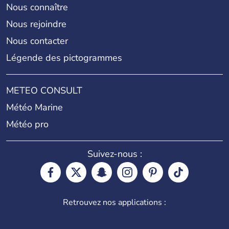
Nous connaître
Nous rejoindre
Nous contacter
Légende des pictogrammes
METEO CONSULT
Météo Marine
Météo pro
Suivez-nous :
Retrouvez nos applications :