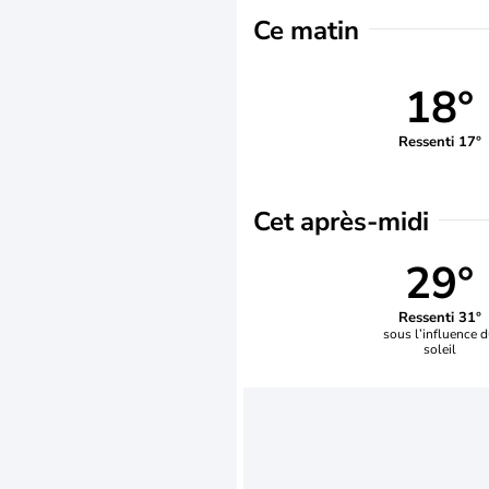
Ce matin
18°
Ressenti 17°
Cet après-midi
29°
Ressenti 31°
sous l’influence 
soleil