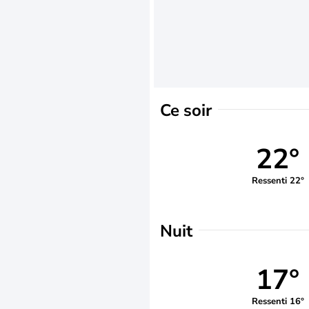
Ce soir
22°
Ressenti 22°
Nuit
17°
Ressenti 16°