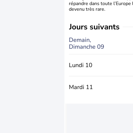
répandre dans toute l’Europe 
devenu très rare.
jours suivants
Demain,
Dimanche 09
Lundi 10
Mardi 11