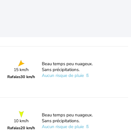
Beau temps peu nuageux.
Sans précipitations.
15 km/h
Aucun risque de pluie
Rafales
30 km/h
Beau temps peu nuageux.
Sans précipitations.
10 km/h
Aucun risque de pluie
Rafales
20 km/h