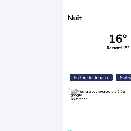
Nuit
16°
Ressenti 15°
Météo de demain
Mété
Ajouter à vos sources préférées