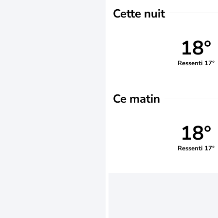
Cette nuit
18°
Ressenti 17°
Ce matin
18°
Ressenti 17°