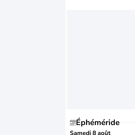
Éphéméride
Samedi 8 août