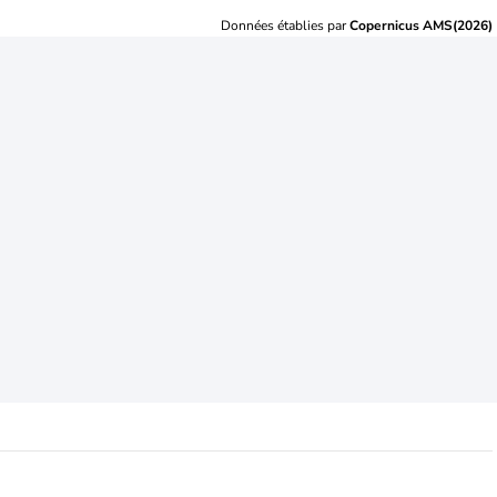
Données établies par
Copernicus AMS(2026)