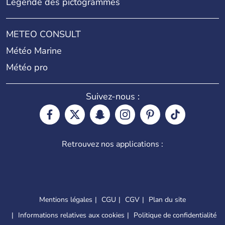
Légende des pictogrammes
METEO CONSULT
Météo Marine
Météo pro
Suivez-nous :
Retrouvez nos applications :
Mentions légales
CGU
CGV
Plan du site
Informations relatives aux cookies
Politique de confidentialité