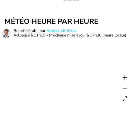
MÉTÉO HEURE PAR HEURE
Bulletin établi par
Nicolas LE GALL
Actualisé à
11h15
- Prochaine mise à jour à
17h30
(heure locale)