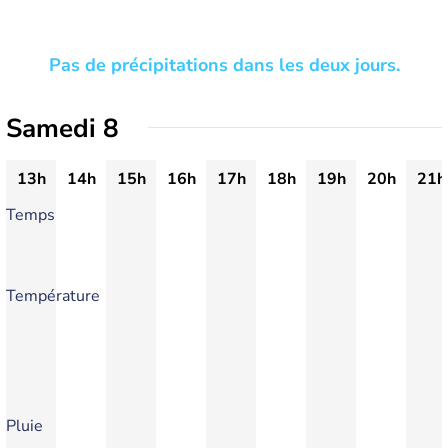
Pas de précipitations dans les deux jours.
Samedi 8
13h
14h
15h
16h
17h
18h
19h
20h
21h
Temps
Température
Pluie