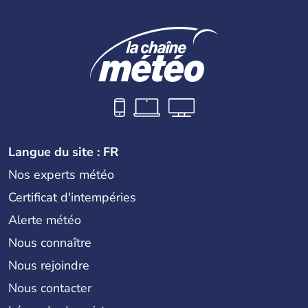
Langue du site : FR
Nos experts météo
Certificat d'intempéries
Alerte météo
Nous connaître
Nous rejoindre
Nous contacter