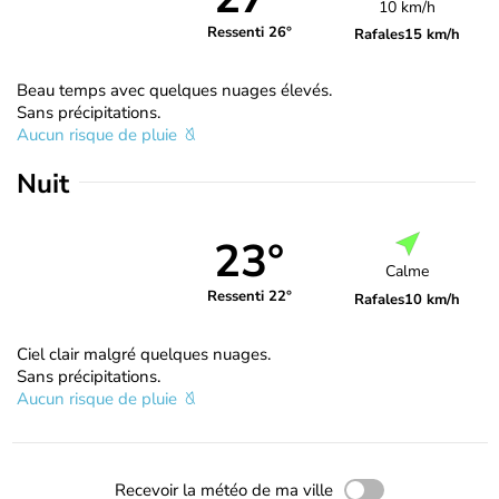
10 km/h
Ressenti 26°
Rafales
15 km/h
Beau temps avec quelques nuages élevés.
Sans précipitations.
Aucun risque de pluie
Nuit
23°
Calme
Ressenti 22°
Rafales
10 km/h
Ciel clair malgré quelques nuages.
Sans précipitations.
Aucun risque de pluie
Recevoir la météo de ma ville