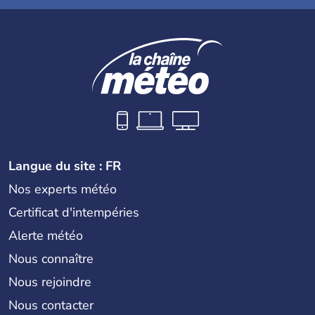
Langue du site : FR
Nos experts météo
Certificat d'intempéries
Alerte météo
Nous connaître
Nous rejoindre
Nous contacter