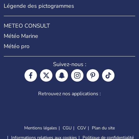
Légende des pictogrammes
METEO CONSULT
Météo Marine
Météo pro
Suivez-nous :
Retrouvez nos applications :
Mentions légales
CGU
CGV
Plan du site
Informations relatives aux cookies
Politique de confidentialité