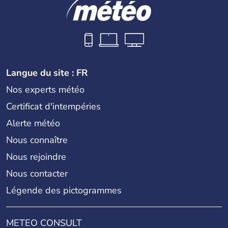
Langue du site : FR
Nos experts météo
Certificat d'intempéries
Alerte météo
Nous connaître
Nous rejoindre
Nous contacter
Légende des pictogrammes
METEO CONSULT