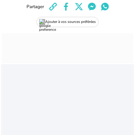
Partager
Ajouter à vos sources préférées