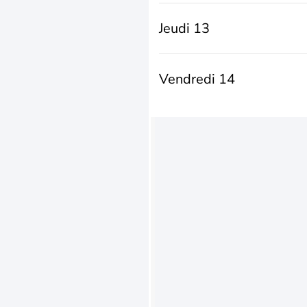
Jeudi 13
Vendredi 14