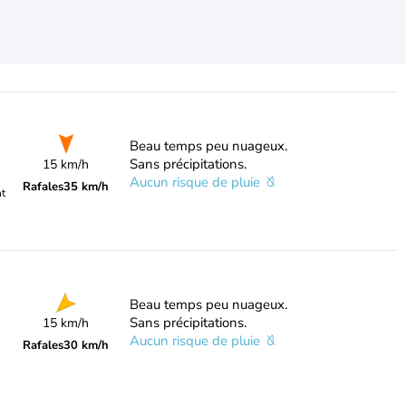
Beau temps peu nuageux.
Sans précipitations.
15 km/h
Aucun risque de pluie
Rafales
35 km/h
nt
Beau temps peu nuageux.
Sans précipitations.
15 km/h
Aucun risque de pluie
Rafales
30 km/h