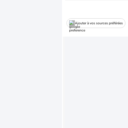
Ajouter à vos sources préférées