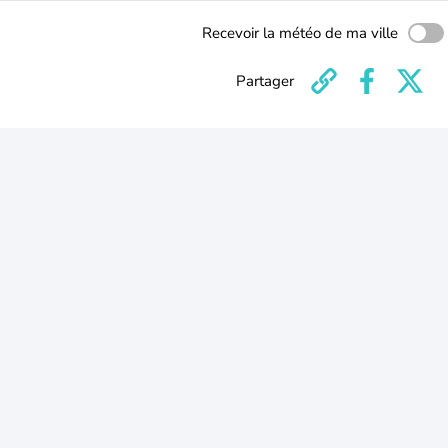
Recevoir la météo de ma ville
Partager