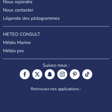
Nous rejoindre
Nous contacter
Légende des pictogrammes
METEO CONSULT
Météo Marine
Météo pro
Suivez-nous :
Retrouvez nos applications :