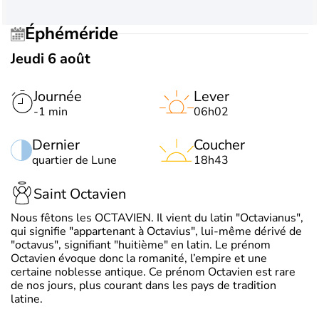
Éphéméride
Jeudi 6 août
Journée
Lever
-1 min
06h02
Dernier
Coucher
quartier de Lune
18h43
Saint Octavien
Nous fêtons les OCTAVIEN. Il vient du latin "Octavianus",
qui signifie "appartenant à Octavius", lui-même dérivé de
"octavus", signifiant "huitième" en latin. Le prénom
Octavien évoque donc la romanité, l’empire et une
certaine noblesse antique. Ce prénom Octavien est rare
de nos jours, plus courant dans les pays de tradition
latine.