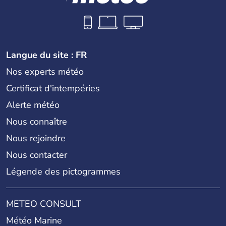
Langue du site : FR
Nos experts météo
Certificat d'intempéries
Alerte météo
Nous connaître
Nous rejoindre
Nous contacter
Légende des pictogrammes
METEO CONSULT
Météo Marine