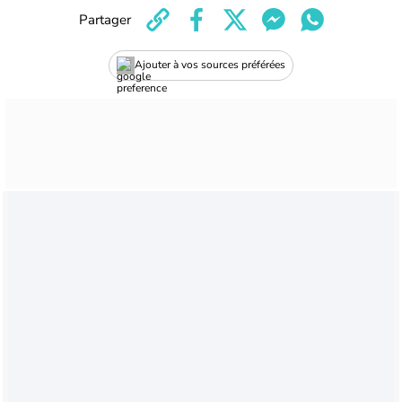
Partager
Ajouter à vos sources préférées