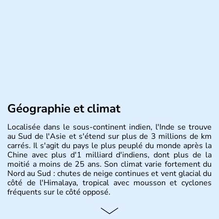
Géographie et climat
Localisée dans le sous-continent indien, l'Inde se trouve
au Sud de l'Asie et s'étend sur plus de 3 millions de km
carrés. Il s'agit du pays le plus peuplé du monde après la
Chine avec plus d'1 milliard d'indiens, dont plus de la
moitié a moins de 25 ans. Son climat varie fortement du
Nord au Sud : chutes de neige continues et vent glacial du
côté de l'Himalaya, tropical avec mousson et cyclones
fréquents sur le côté opposé.
Histoire et administration