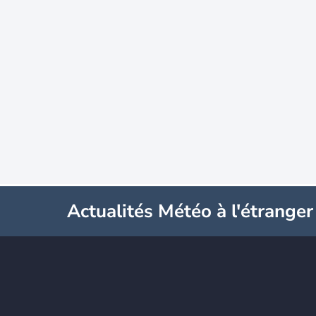
Actualités Météo à l'étranger