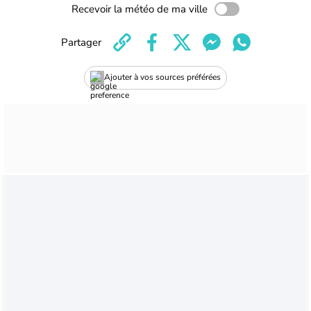
Recevoir la météo de ma ville
Partager
Ajouter à vos sources préférées