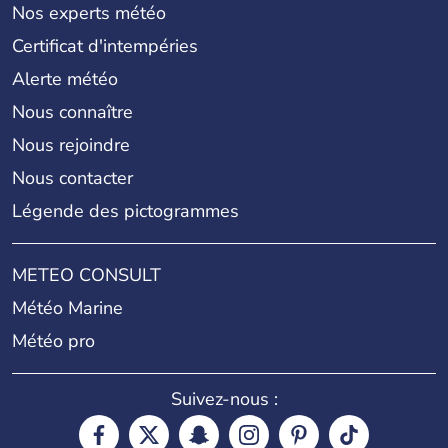
Nos experts météo
Certificat d'intempéries
Alerte météo
Nous connaître
Nous rejoindre
Nous contacter
Légende des pictogrammes
METEO CONSULT
Météo Marine
Météo pro
Suivez-nous :